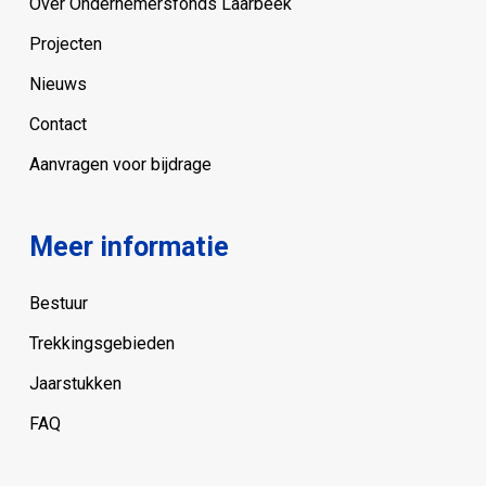
Over Ondernemersfonds Laarbeek
Projecten
Nieuws
Contact
Aanvragen voor bijdrage
Meer informatie
Bestuur
Trekkingsgebieden
Jaarstukken
FAQ