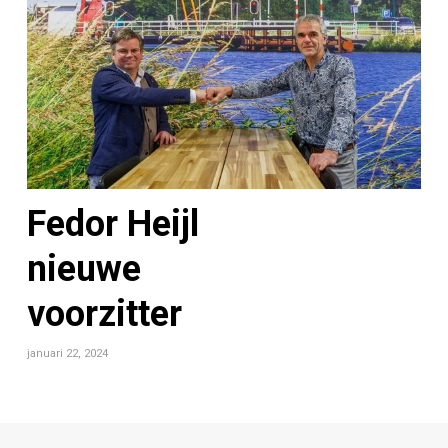
Fedor Heijl
nieuwe
voorzitter
januari 22, 2024