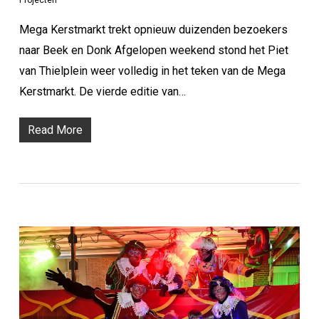
Projecten
Mega Kerstmarkt trekt opnieuw duizenden bezoekers
naar Beek en Donk Afgelopen weekend stond het Piet
van Thielplein weer volledig in het teken van de Mega
Kerstmarkt. De vierde editie van…
Read More