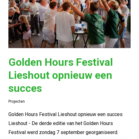
Golden Hours Festival
Lieshout opnieuw een
succes
Projecten
Golden Hours Festival Lieshout opnieuw een succes
Lieshout - De derde editie van het Golden Hours
Festival werd zondag 7 september georganiseerd.