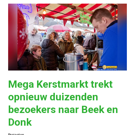
Mega Kerstmarkt trekt
opnieuw duizenden
bezoekers naar Beek en
Donk