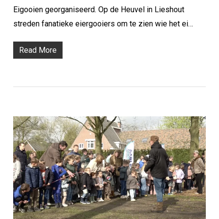
Eigooien georganiseerd. Op de Heuvel in Lieshout
streden fanatieke eiergooiers om te zien wie het ei…
Read More