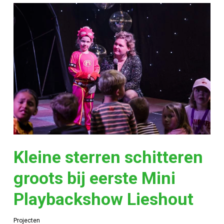
Kleine sterren schitteren
groots bij eerste Mini
Playbackshow Lieshout
Projecten