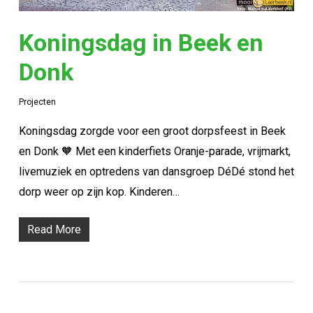
Koningsdag in Beek en
Donk
Projecten
Koningsdag zorgde voor een groot dorpsfeest in Beek
en Donk 🧡 Met een kinderfiets Oranje-parade, vrijmarkt,
livemuziek en optredens van dansgroep DéDé stond het
dorp weer op zijn kop. Kinderen…
Read More