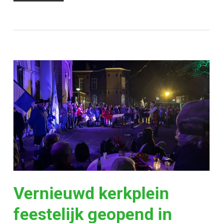
Vernieuwd kerkplein
feestelijk geopend in