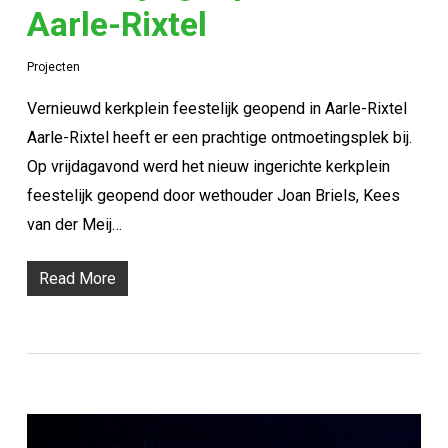
Aarle-Rixtel
Projecten
Vernieuwd kerkplein feestelijk geopend in Aarle-Rixtel
Aarle-Rixtel heeft er een prachtige ontmoetingsplek bij.
Op vrijdagavond werd het nieuw ingerichte kerkplein
feestelijk geopend door wethouder Joan Briels, Kees
van der Meij…
Read More