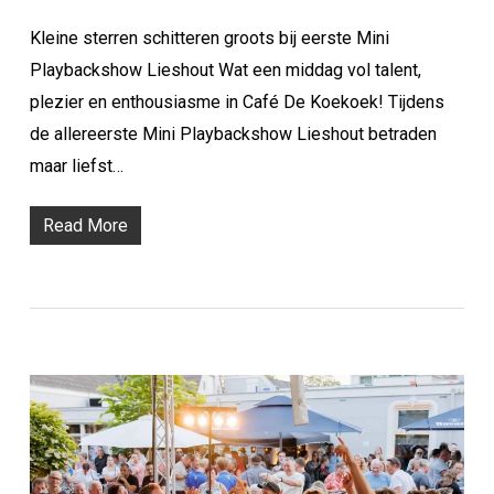
Kleine sterren schitteren groots bij eerste Mini
Playbackshow Lieshout Wat een middag vol talent,
plezier en enthousiasme in Café De Koekoek! Tijdens
de allereerste Mini Playbackshow Lieshout betraden
maar liefst…
Read More