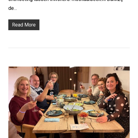
de…
Read More