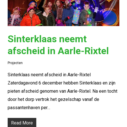
Sinterklaas neemt
afscheid in Aarle-Rixtel
Projecten
Sinterklaas neemt afscheid in Aarle-Rixtel
Zaterdagavond 6 december hebben Sinterklaas en zijn
pieten afscheid genomen van Aarle-Rixtel. Na een tocht
door het dorp vertrok het gezelschap vanaf de
passantenhaven per…
Read More