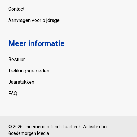
Contact
Aanvragen voor bijdrage
Meer informatie
Bestuur
Trekkingsgebieden
Jaarstukken
FAQ
© 2026 Ondernemersfonds Laarbeek. Website door
Goedemorgen Media