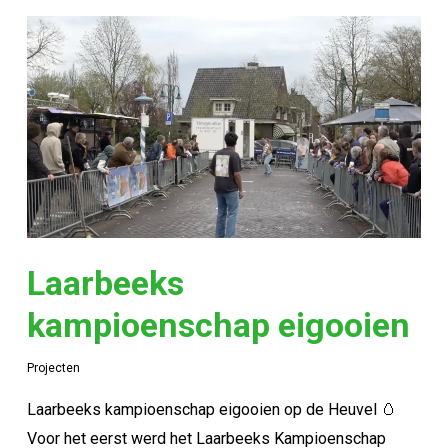
Laarbeeks
kampioenschap eigooien
Projecten
Laarbeeks kampioenschap eigooien op de Heuvel 🥚
Voor het eerst werd het Laarbeeks Kampioenschap