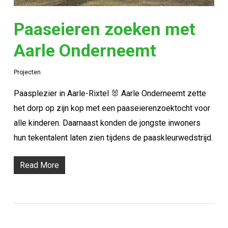
Paaseieren zoeken met
Aarle Onderneemt
Projecten
Paasplezier in Aarle-Rixtel 🐰 Aarle Onderneemt zette
het dorp op zijn kop met een paaseierenzoektocht voor
alle kinderen. Daarnaast konden de jongste inwoners
hun tekentalent laten zien tijdens de paaskleurwedstrijd.
Read More