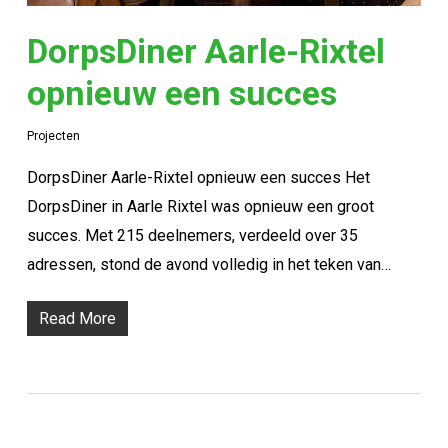
DorpsDiner Aarle-Rixtel
opnieuw een succes
Projecten
DorpsDiner Aarle-Rixtel opnieuw een succes Het
DorpsDiner in Aarle Rixtel was opnieuw een groot
succes. Met 215 deelnemers, verdeeld over 35
adressen, stond de avond volledig in het teken van…
Read More