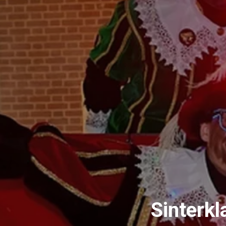
Sinterkl