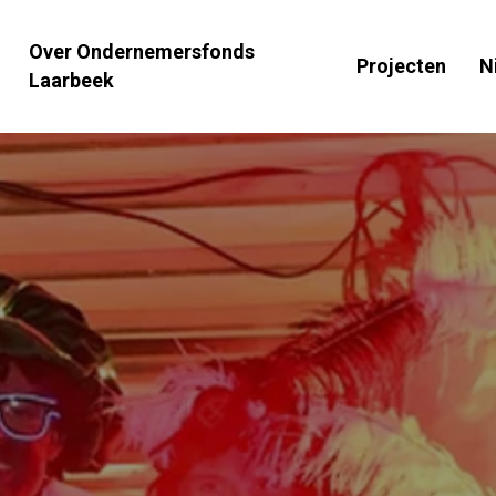
Over Ondernemersfonds
Projecten
N
Laarbeek