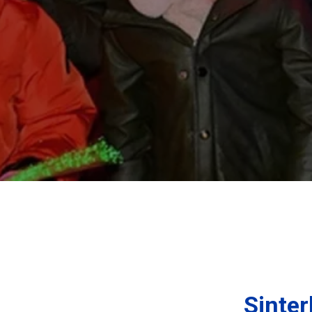
Sinter