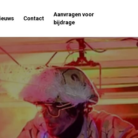
Aanvragen voor
ieuws
Contact
bijdrage