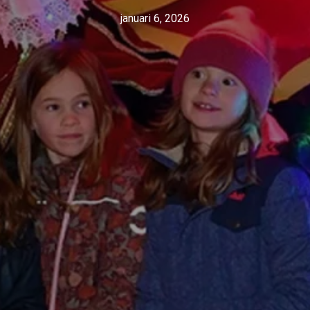
januari 6, 2026