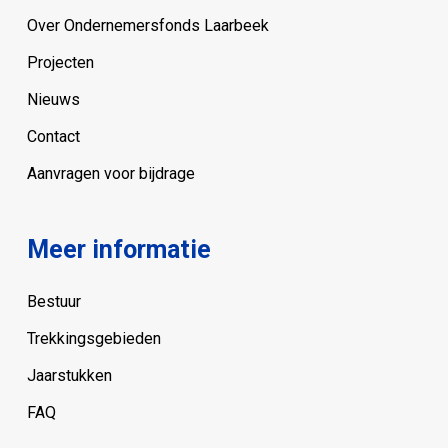
Over Ondernemersfonds Laarbeek
Projecten
Nieuws
Contact
Aanvragen voor bijdrage
Meer informatie
Bestuur
Trekkingsgebieden
Jaarstukken
FAQ