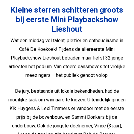
Kleine sterren schitteren groots
bij eerste Mini Playbackshow
Lieshout
Wat een middag vol talent, plezier en enthousiasme in
Café De Koekoek! Tijdens de allereerste Mini
Playbackshow Lieshout betraden maar liefst 32 jonge
artiesten het podium. Van stoere dansmoves tot vrolijke
meezingers – het publiek genoot volop.
De jury, bestaande uit lokale bekendheden, had de
moeilijke taak om winnaars te kiezen. Uiteindelijk gingen
Kik Huygens & Lexi Timmers er vandoor met de eerste
prijs bij de bovenbouw, en Sammi Donkers bij de
onderbouw. Ook de jongste deelnemer, Vince (3 jaar),